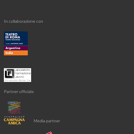
In collaborazione con
Partner ufficiale
Media partner