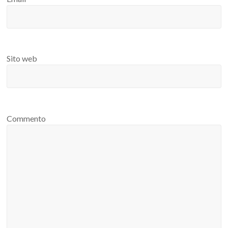
Sito web
Commento